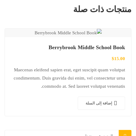
منتجات ذات صلة
Berrybrook Middle School Book
$
15.00
Maecenas eleifend sapien erat, eget suscipit quam volutpat
condimentum. Duis gravida dui enim, vel consectetur urna
commodo at. Sed laoreet volutpat venenatis.
إضافة إلى السلة