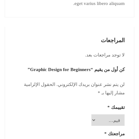
eget varius libero aliquam.
المراجعات
لا توجد مراجعات بعد.
كن أول من يقيم “Graphic Design for Beginners”
لن يتم نشر عنوان بريدك الإلكتروني.
الحقول الإلزامية
مشار إليها بـ
*
تقييمك
*
مراجعتك
*