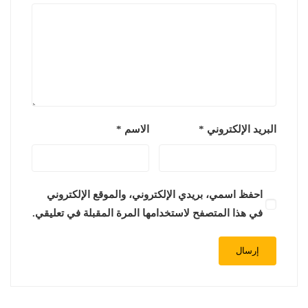
البريد الإلكتروني
*
الاسم
*
احفظ اسمي، بريدي الإلكتروني، والموقع الإلكتروني
في هذا المتصفح لاستخدامها المرة المقبلة في تعليقي.